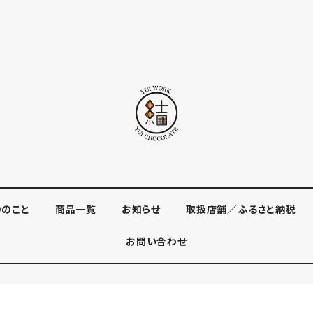
りのこと
商品一覧
お知らせ
取扱店舗／ふるさと納税
お問い合わせ