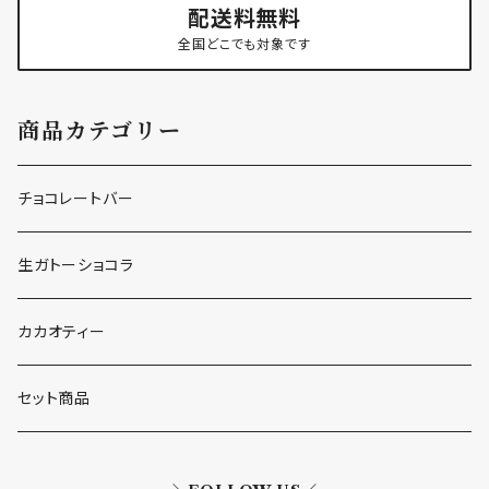
配送料無料
全国どこでも対象です
商品カテゴリー
チョコレートバー
生ガトーショコラ
カカオティー
セット商品