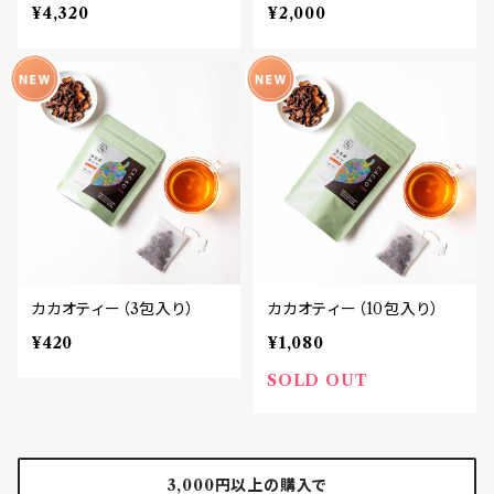
ーセット
¥4,320
¥2,000
カカオティー（3包入り）
カカオティー（10包入り）
¥420
¥1,080
SOLD OUT
3,000円以上の購入で