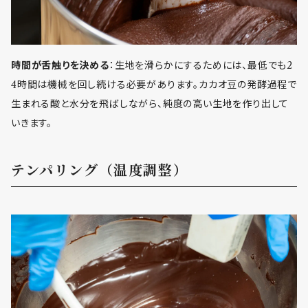
時間が舌触りを決める
：生地を滑らかにするためには、最低でも2
4時間は機械を回し続ける必要があります。カカオ豆の発酵過程で
生まれる酸と水分を飛ばしながら、純度の高い生地を作り出して
いきます。
テンパリング（温度調整）