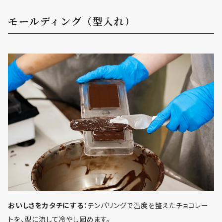
モールディング（型入れ）
おいしさをカタチにする：
テンパリングで温度を整えたチョコレー
トを、型に流して冷やし固めます。