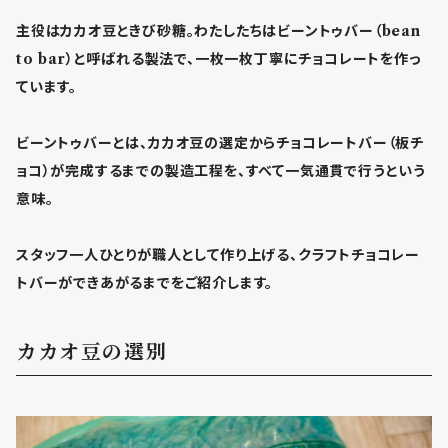
主役はカカオ豆ときび砂糖。わたしたちはビーントゥバー（bean
to bar）と呼ばれる製法で、一枚一枚丁寧にチョコレートを作っ
ています。
ビーントゥバーとは、カカオ豆の選定からチョコレートバー（板チ
ョコ）が完成するまでの製造工程を、すべて一気通貫で行うという
意味。
スタッフ一人ひとりが職人として作り上げる、クラフトチョコレー
トバーができあがるまでをご紹介します。
カカオ豆の選別