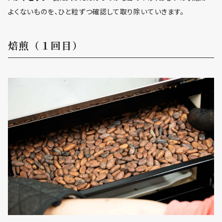
よくないものを、ひと粒ずつ確認して取り除いていきます。
焙煎（１回目）