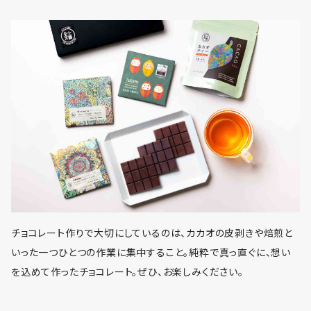
チョコレート作りで大切にしているのは、カカオの皮剥きや焙煎と
いった一つひとつの作業に集中すること。純粋で真っ直ぐに、想い
を込めて作ったチョコレート。ぜひ、お楽しみください。