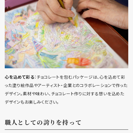
心を込めて彩る
：チョコレートを包むパッケージは、心を込めて彩
った塗り絵作品やアーティスト・企業とのコラボレーションで作った
デザイン。素材や味わい、チョコレート作りに対する想いを込めた
デザインもお楽しみください。
職人としての誇りを持って