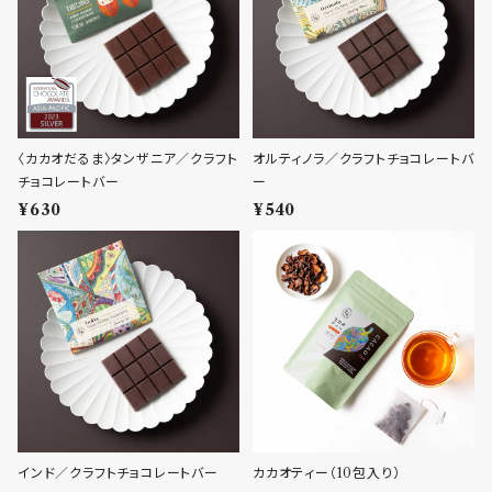
〈カカオだるま〉タンザニア／クラフト
オルティノラ／クラフトチョコレートバ
チョコレートバー
ー
¥630
¥540
インド／クラフトチョコレートバー
カカオティー（10包入り）