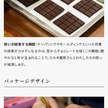
想いが結実する瞬間
：テンパリングやモールディングといった作業
の成果がカタチになるのは、型からチョコレートを抜くこの瞬間。艶
やかな１枚が生まれることで、カカオ農家さんとわたしたちの想い
が結実します。
パッケージデザイン