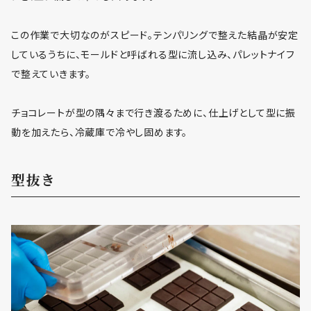
この作業で大切なのがスピード。テンパリングで整えた結晶が安定
しているうちに、モールドと呼ばれる型に流し込み、パレットナイフ
で整えていきます。
チョコレートが型の隅々まで行き渡るために、仕上げとして型に振
動を加えたら、冷蔵庫で冷やし固めます。
型抜き