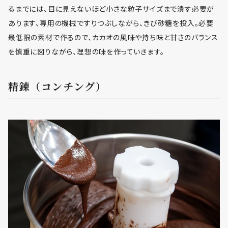
るまでには、目に見えないほど小さな粒子サイズまで潰す必要が
あります、専用の機械ですりつぶしながら、きび砂糖を投入。必要
最低限の素材で作るので、カカオの風味や持ち味と甘さのバランス
を慎重に図りながら、理想の味を作っていきます。
精錬（コンチング）