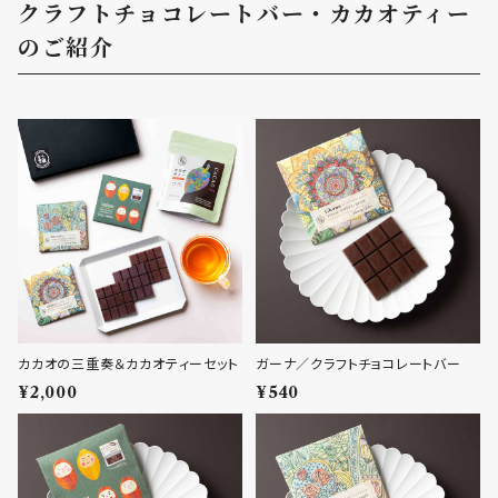
クラフトチョコレートバー・カカオティー
のご紹介
カカオの三重奏＆カカオティーセット
ガーナ／クラフトチョコレートバー
¥2,000
¥540