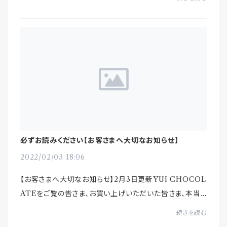
ありがとうございます！まん...
必ずお読みください【お客さまへ大切なお知らせ】
2022/02/03 18:06
【お客さまへ大切なお知らせ】2月3日更新YUI CHOCOL
ATEをご覧の皆さま、お買い上げいただいた皆さま、本当
にありがとうございます。ただいま、多くのお客さまからご
続きを読む
注文やお問い合わせがあり、順次対応させていた...