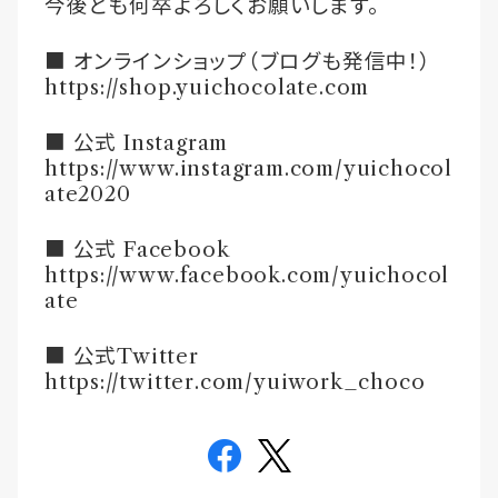
今後とも何卒よろしくお願いします。
■
オンラインショップ（ブログも発信中！）
https://shop.yuichocolate.com
■
公式
Instagram
https://www.instagram.com/yuichocol
ate2020
■
公式
Facebook
https://www.facebook.com/yuichocol
ate
■
公式
Twitter
https://twitter.com/yuiwork_choco