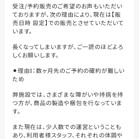
受注
/
予約販売のご希望のお声もいただい
ておりますが、次の理由により、現在は【販
売日時
設定】での販売とさせていただいて
います。
長くなってしまいますが、ご一読のほどよろ
しくお願いします。
⚫︎理由
1
：数ヶ月先のご予約の確約が難しい
ため
弊施設では、さまざまな障がいや持病を持
つ方が、商品の製造や梱包を行なっていま
す。
また現在は、少人数での運営ということも
あり、利用者様スタッフ、それぞれの体調や