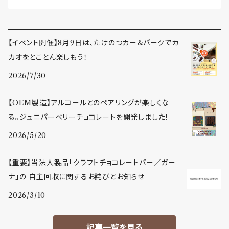
【イベント開催】8月9日は、たけのつカー＆パークでカ
カオをとことん楽しもう！
2026/7/30
【OEM製造】アルコールとのペアリングが楽しくな
る。ジュニパーベリーチョコレートを開発しました！
2026/5/20
【重要】当法人製品「クラフトチョコレートバー／ガー
ナ」の 自主回収に関するお詫びとお知らせ
2026/3/10
記事一覧を見る