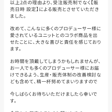
以上
2
点の理由より、受注販売制でなく【販
売日時
設定】による販売とさせていただき
ました。
改めて、こんなに多くのプロデューサー様に
愛されているユニットとのコラボ商品を出
せたことに、大きな喜びと責任を感じており
ます。
お時間を頂戴してしまうかもしれませんが、
お一人でも多くのプロデューサー様にお届
けできるよう、生産・販売体制の改善検討な
ども含めて、精一杯努めてまいりますので
今しばらくお待ちいただけましたら幸いで
す。