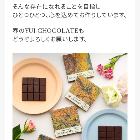
そんな存在になれることを目指し
ひとつひとつ、心を込めてお作りしています。
春の
YUI CHOCOLATE
も
どうぞよろしくお願いします。