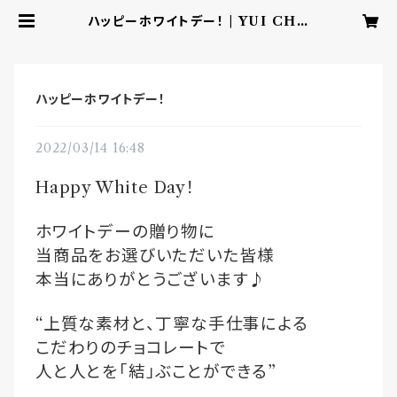
ハッピーホワイトデー！ | YUI CHO
COLATE ‐こころを結ぶbean to
barチョコレート‐
ハッピーホワイトデー！
2022/03/14 16:48
Happy White Day
！
ホワイトデーの贈り物に
当商品をお選びいただいた皆様
本当にありがとうございます♪
“
上質な素材と、丁寧な手仕事による
こだわりのチョコレートで
人と人とを「結」ぶことができる
”