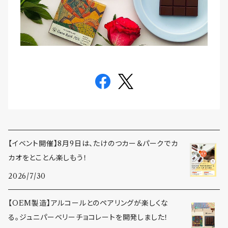
【イベント開催】8月9日は、たけのつカー＆パークでカ
カオをとことん楽しもう！
2026/7/30
【OEM製造】アルコールとのペアリングが楽しくな
る。ジュニパーベリーチョコレートを開発しました！