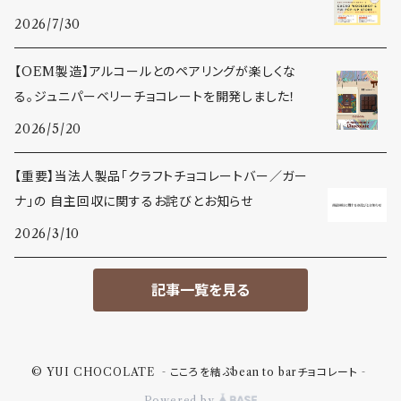
2026/7/30
【OEM製造】アルコールとのペアリングが楽しくな
る。ジュニパーベリーチョコレートを開発しました！
2026/5/20
【重要】当法人製品「クラフトチョコレートバー／ガー
ナ」の 自主回収に関するお詫びとお知らせ
2026/3/10
記事一覧を見る
© YUI CHOCOLATE ‐こころを結ぶbean to barチョコレート‐
Powered by