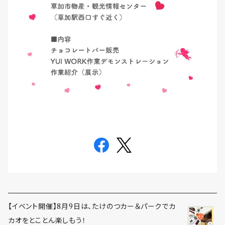
【イベント開催】8月9日は、たけのつカー＆パークでカ
カオをとことん楽しもう！