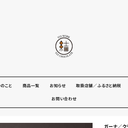
りのこと
商品一覧
お知らせ
取扱店舗／ふるさと納税
お問い合わせ
ガーナ／ク