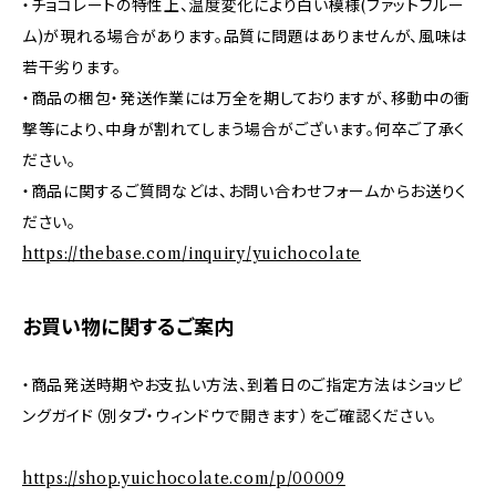
・チョコレートの特性上、温度変化により白い模様(ファットブルー
ム)が現れる場合があります。品質に問題はありませんが、風味は
若干劣ります。
・商品の梱包・発送作業には万全を期しておりますが、移動中の衝
撃等により、中身が割れてしまう場合がございます。何卒ご了承く
ださい。
・商品に関するご質問などは、お問い合わせフォームからお送りく
ださい。
https://thebase.com/inquiry/yuichocolate
お買い物に関するご案内
・商品発送時期やお支払い方法、到着日のご指定方法はショッピ
ングガイド（別タブ・ウィンドウで開きます）をご確認ください。
https://shop.yuichocolate.com/p/00009