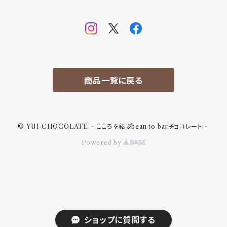
商品一覧に戻る
© YUI CHOCOLATE ‐こころを結ぶbean to barチョコレート‐
Powered by
ショップに質問する