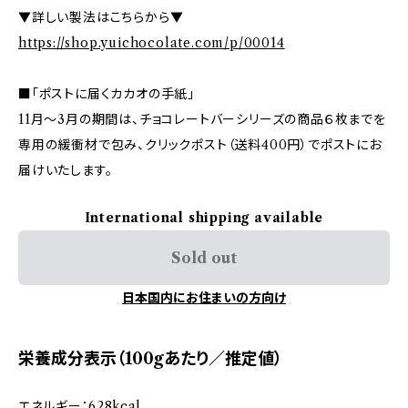
▼詳しい製法はこちらから▼
https://shop.yuichocolate.com/p/00014
■「ポストに届くカカオの手紙」
11月〜3月の期間は、チョコレートバーシリーズの商品６枚までを
専用の緩衝材で包み、クリックポスト（送料400円）でポストにお
届けいたします。
International shipping available
Sold out
日本国内にお住まいの方向け
栄養成分表示（100gあたり／推定値）
エネルギー：628kcal