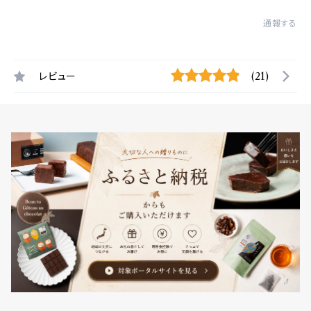
通報する
レビュー
(21)