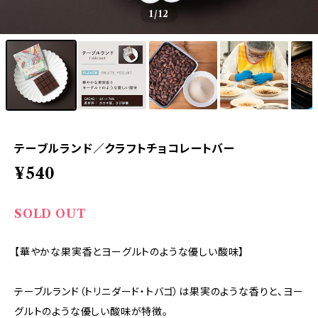
1
/12
テーブルランド／クラフトチョコレートバー
¥540
SOLD OUT
【華やかな果実香とヨーグルトのような優しい酸味】
テーブルランド（トリニダード・トバゴ）は果実のような香りと、ヨー
グルトのような優しい酸味が特徴。