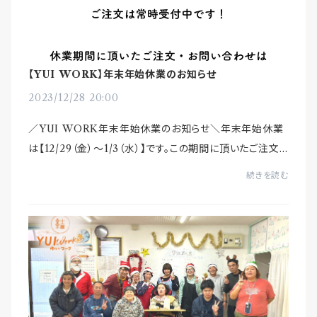
【YUI WORK】年末年始休業のお知らせ
2023/12/28 20:00
／YUI WORK年末年始休業のお知らせ＼年末年始休業
は【12/29（金）〜1/3（水）】です。この期間に頂いたご注文・
お問い合わせは、1/4（木）より順次対応させていただきま
続きを読む
す。2023年は、YUI WORKに多くの新しい仲間...