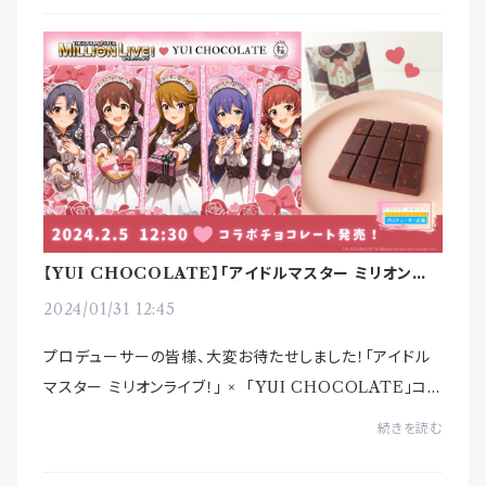
【YUI CHOCOLATE】｢アイドルマスター ミリオンライ
ブ！｣ コラボ商品の発売日が決定！
2024/01/31 12:45
プロデューサーの皆様、大変お待たせしました！｢アイドル
マスター ミリオンライブ！｣ × ｢YUI CHOCOLATE｣コラ
ボ商品の発売日が決定しました。【2/5(月) 12:30】より、こ
続きを読む
ちらからお求めいただ...