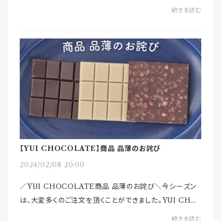
続きを読む
【YUI CHOCOLATE】商品 品薄のお詫び
2024/02/08 20:00
／YUI CHOCOLATE商品 品薄のお詫び＼今シーズン
は、大変多くのご注文を頂くことができました。YUI CHO
COLATEをお選びくださったお客様、ショップ様、本当に
続きを読む