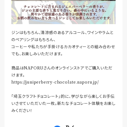
ジンはもちろん、清涼感のあるアルコール、ワインやラムと
のペアリングはもちろん、
コーヒーや私たちが手掛けるカカオティーとの組み合わせ
でも、お楽しみいただけます。
商品はNAPORUさんのオンラインストアでご購入いただ
けます。
https://juniperberry-chocolate.naporu.jp/
「埼玉クラフトチョコレート」的に、学びながら楽しくお手伝
いさせていただいた一枚。新たなチョコレート体験をお楽し
みください！