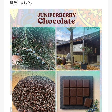
開発しました。