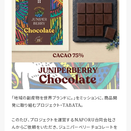
「地域の副産物を世界ブランドに。」をミッションに、商品開
発に取り組むプロジェクト・TABATA。
このたび、プロジェクトを運営するNAPORU合同会社さ
んからご依頼をいただき、ジュニパーベリーチョコレートを