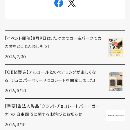
【イベント開催】8月9日は、たけのつカー＆パークでカ
カオをとことん楽しもう！
2026/7/30
【OEM製造】アルコールとのペアリングが楽しくな
る。ジュニパーベリーチョコレートを開発しました！
2026/5/20
【重要】当法人製品「クラフトチョコレートバー／ガー
ナ」の 自主回収に関するお詫びとお知らせ
2026/3/10