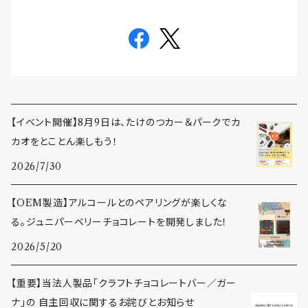
【イベント開催】8月9日は、たけのつカー＆パークでカ
カオをとことん楽しもう！
2026/7/30
【OEM製造】アルコールとのペアリングが楽しくな
る。ジュニパーベリーチョコレートを開発しました！
2026/5/20
【重要】当法人製品「クラフトチョコレートバー／ガー
ナ」の 自主回収に関するお詫びとお知らせ