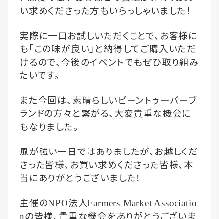
い求めくださった方もいらっしゃいました！
実際に一口お試しいただくことで、お客様に
も「この味が良い」と納得してご購入いただ
けるので、今後のイベントでもぜひ取り組み
たいです。
また今回は、素晴らしいビーントゥーバーブ
ランドの方々と繋がる、大変貴重な機会に
もなりました。
風が強い一日ではありましたが、お越しくだ
さった皆様、お買い求めくださった皆様、本
当にありがとうございました！
主催の
法人
NPO
Farmers Market Associatio
の皆様、貴重な機会をありがとうございま
n