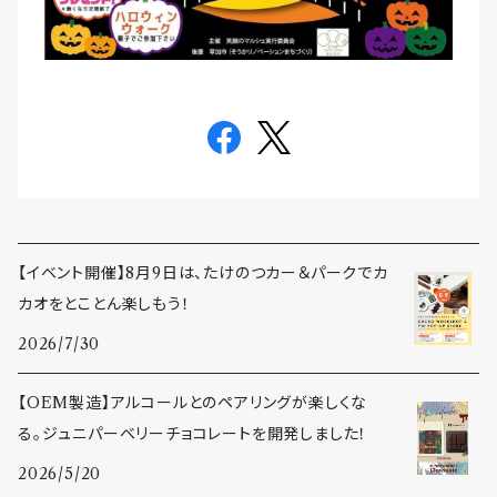
【イベント開催】8月9日は、たけのつカー＆パークでカ
カオをとことん楽しもう！
2026/7/30
【OEM製造】アルコールとのペアリングが楽しくな
る。ジュニパーベリーチョコレートを開発しました！
2026/5/20