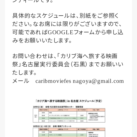
ンティールです。
具体的なスケジュールは、別紙をご参照く
ださい。なお席には限りがございますので、
可能であれば
フォームから申し込
GOOGLE
みをお願いいたします。
お問い合わせは、「カリブ海へ旅する映画
祭」名古屋実行委員会（石黒）までお願いい
たします。
メール
caribmoviefes
nagoya@gmail.com