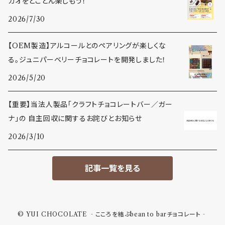
カオをとことん楽しもう！
2026/7/30
【OEM製造】アルコールとのペアリングが楽しくな
る。ジュニパーベリーチョコレートを開発しました！
2026/5/20
【重要】当法人製品「クラフトチョコレートバー／ガー
ナ」の 自主回収に関するお詫びとお知らせ
2026/3/10
記事一覧を見る
© YUI CHOCOLATE ‐こころを結ぶbean to barチョコレート‐