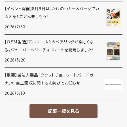
【イベント開催】8月9日は、たけのつカー＆パークでカ
カオをとことん楽しもう！
2026/7/30
【OEM製造】アルコールとのペアリングが楽しくな
る。ジュニパーベリーチョコレートを開発しました！
2026/5/20
【重要】当法人製品「クラフトチョコレートバー／ガー
ナ」の 自主回収に関するお詫びとお知らせ
2026/3/10
記事一覧を見る