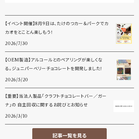
【イベント開催】8月9日は、たけのつカー＆パークでカ
カオをとことん楽しもう！
2026/7/30
【OEM製造】アルコールとのペアリングが楽しくな
る。ジュニパーベリーチョコレートを開発しました！
2026/5/20
【重要】当法人製品「クラフトチョコレートバー／ガー
ナ」の 自主回収に関するお詫びとお知らせ
2026/3/10
記事一覧を見る