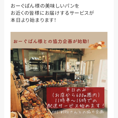
おーぐぱん様の美味しいパンを
お近くの皆様にお届けするサービスが
本日より始まります！