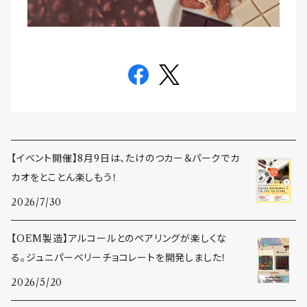
【イベント開催】8月9日は、たけのつカー＆パークでカ
カオをとことん楽しもう！
2026/7/30
【OEM製造】アルコールとのペアリングが楽しくな
る。ジュニパーベリーチョコレートを開発しました！
2026/5/20