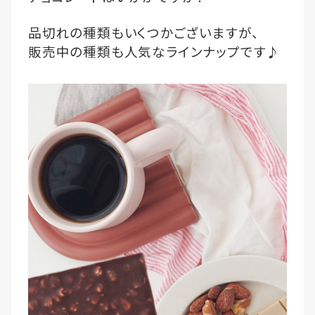
品切れの種類もいくつかございますが、
販売中の種類も人気なラインナップです♪