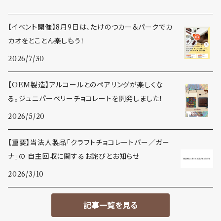
【イベント開催】8月9日は、たけのつカー＆パークでカ
カオをとことん楽しもう！
2026/7/30
【OEM製造】アルコールとのペアリングが楽しくな
る。ジュニパーベリーチョコレートを開発しました！
2026/5/20
【重要】当法人製品「クラフトチョコレートバー／ガー
ナ」の 自主回収に関するお詫びとお知らせ
2026/3/10
記事一覧を見る