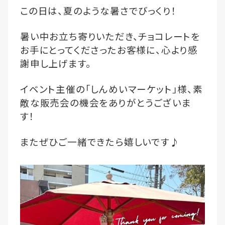
この日は、夏のような暑さでびっくり！
暑い中お立ち寄りいただき、チョコレートを
お手にとってくださったお客様に、心より感
謝申し上げます。
イベント主催の「しんめいマーケット」様、素
敵な販売会の機会をありがとうございま
す！
またぜひご一緒できたら嬉しいです♪