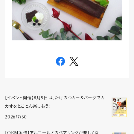
【イベント開催】8月9日は、たけのつカー＆パークでカ
カオをとことん楽しもう！
2026/7/30
【OEM製造】アルコールとのペアリングが楽しくな