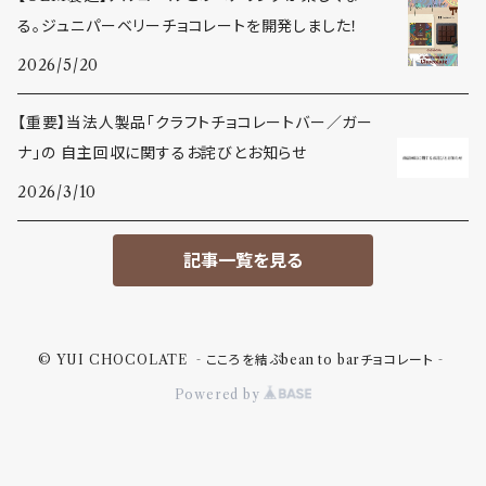
る。ジュニパーベリーチョコレートを開発しました！
2026/5/20
【重要】当法人製品「クラフトチョコレートバー／ガー
ナ」の 自主回収に関するお詫びとお知らせ
2026/3/10
記事一覧を見る
© YUI CHOCOLATE ‐こころを結ぶbean to barチョコレート‐
Powered by