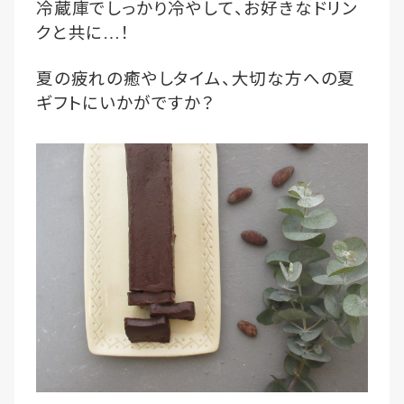
冷蔵庫でしっかり冷やして、お好きなドリン
クと共に
！
…
夏の疲れの癒やしタイム、大切な方への夏
ギフトにいかがですか？