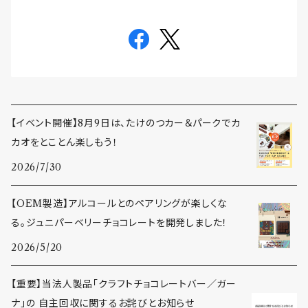
【イベント開催】8月9日は、たけのつカー＆パークでカ
カオをとことん楽しもう！
2026/7/30
【OEM製造】アルコールとのペアリングが楽しくな
る。ジュニパーベリーチョコレートを開発しました！
2026/5/20
【重要】当法人製品「クラフトチョコレートバー／ガー
ナ」の 自主回収に関するお詫びとお知らせ