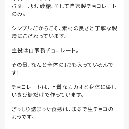
バター、卵、砂糖、そして自家製チョコレート
のみ。
シンプルだからこそ、素材の良さと丁寧な製
造にこだわっています。
主役は自家製チョコレート。
その量、なんと全体の
も入っているんで
1/3
す！
チョコレートは、上質なカカオと身体に優し
いきび糖だけで作っています。
ぎっしり詰まった食感は、まるで生チョコの
ようです。