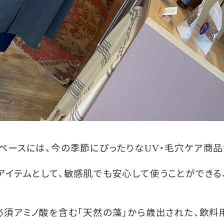
ペースには、今の季節にぴったりな
・毛穴ケア商品
UV
アイテムとして、敏感肌でも安心して使うことができる
必須アミノ酸を含む「天然の藻」から歳出された、飲料