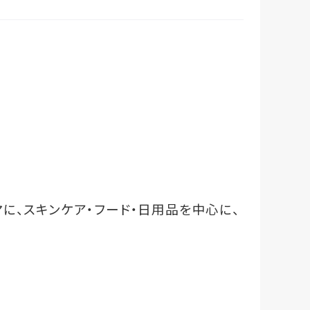
に、スキンケア・フード・日用品を中心に、