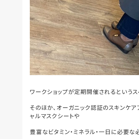
ワークショップが定期開催されるというス
そのほか、オーガニック認証のスキンケア
ャルマスクシートや
豊富なビタミン・ミネラル・一日に必要な