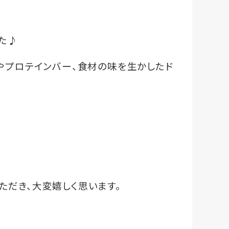
た♪
やプロテインバー、食材の味を生かしたド
ただき、大変嬉しく思います。