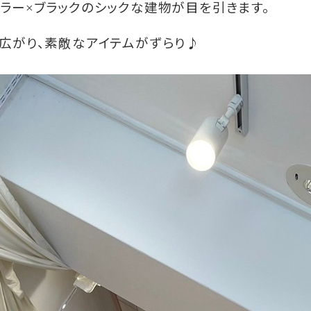
ラー
ブラックのシックな建物が目を引きます。
×
広がり、素敵なアイテムがずらり♪