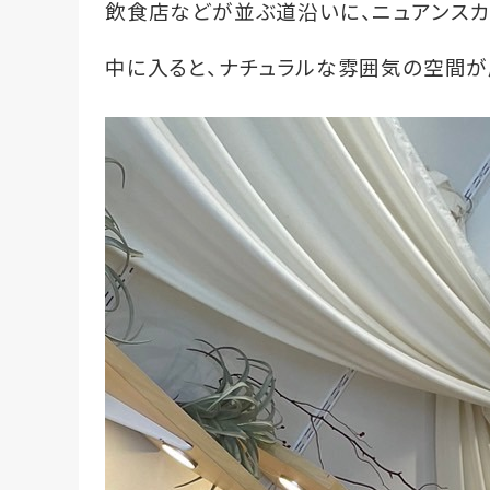
飲食店などが並ぶ道沿いに、ニュアンスカ
中に入ると、ナチュラルな雰囲気の空間が