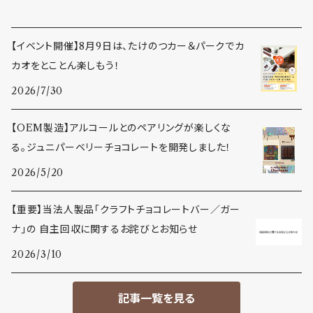
【イベント開催】8月9日は、たけのつカー＆パークでカ
カオをとことん楽しもう！
2026/7/30
【OEM製造】アルコールとのペアリングが楽しくな
る。ジュニパーベリーチョコレートを開発しました！
2026/5/20
【重要】当法人製品「クラフトチョコレートバー／ガー
ナ」の 自主回収に関するお詫びとお知らせ
2026/3/10
記事一覧を見る