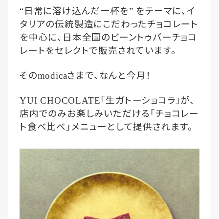
日常に溶け込んだ一杯を
をテーマに、イ
“
”
タリアの伝統製造にこだわったチョコレート
を中心に、日本全国のビーントゥバーチョコ
レートをセレクトで販売されています。
その
さまで、なんと今月！
modica
「生ガトーショコラ」が、
YUI CHOCOLATE
店内でのみお楽しみいただける「チョコレー
ト食べ比べ」メニューとして提供されます。