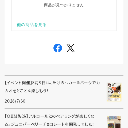
【イベント開催】8月9日は、たけのつカー＆パークでカ
カオをとことん楽しもう！
2026/7/30
【OEM製造】アルコールとのペアリングが楽しくな
る。ジュニパーベリーチョコレートを開発しました！