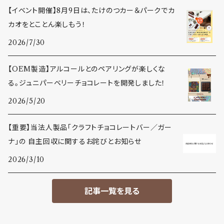
【イベント開催】8月9日は、たけのつカー＆パークでカ
カオをとことん楽しもう！
2026/7/30
【OEM製造】アルコールとのペアリングが楽しくな
る。ジュニパーベリーチョコレートを開発しました！
2026/5/20
【重要】当法人製品「クラフトチョコレートバー／ガー
ナ」の 自主回収に関するお詫びとお知らせ
2026/3/10
記事一覧を見る