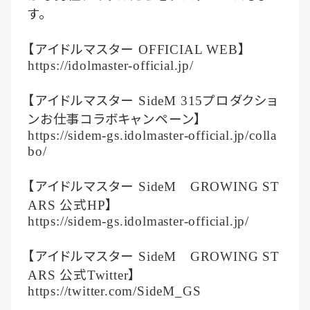
す。
【アイドルマスター
】
OFFICIAL WEB
https://idolmaster-official.jp/
【アイドルマスター
プロダクショ
SideM 315
ンお仕事コラボキャンペーン】
https://sidem-gs.idolmaster-official.jp/colla
bo/
【アイドルマスター
SideM
GROWING ST
公式
】
ARS
HP
https://sidem-gs.idolmaster-official.jp/
【アイドルマスター
SideM
GROWING ST
公式
】
ARS
Twitter
https://twitter.com/SideM_GS