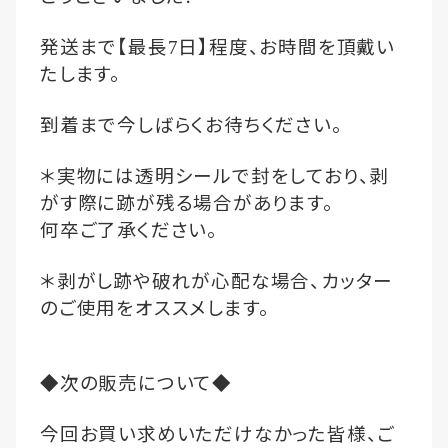
発送まで【最長
日】程度、お時間を頂戴い
7
たします。
到着まで今しばらくお待ちください。
＊実物には透明シールで封をしており、剥
がす際に跡が残る場合があります。
何卒ご了承ください。
＊剥がし跡や破れが心配な場合、カッター
のご使用をオススメします。
◆次の販売について◆
今回お買い求めいただけなかった皆様、ご