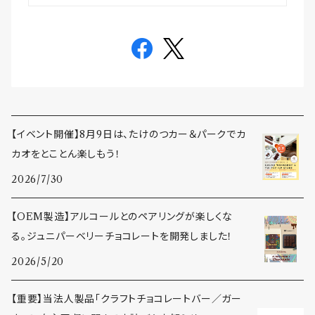
【イベント開催】8月9日は、たけのつカー＆パークでカ
カオをとことん楽しもう！
2026/7/30
【OEM製造】アルコールとのペアリングが楽しくな
る。ジュニパーベリーチョコレートを開発しました！
2026/5/20
【重要】当法人製品「クラフトチョコレートバー／ガー