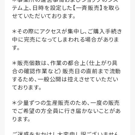
テム上、日時を設定した【一斉販売】を取ら
せていただいております。
＊その際にアクセスが集中し、ご購入手続き
中に完売になってしまわれる場合がありま
す。
＊販売個数は、作業の都合上（仕上がり具
合の確認作業など）販売日の直前まで流動
するため、一般公開は控えさせていただい
ております。
＊少量ずつの生産販売のため、一度の販売
でご希望の方全員に行き届かないことがあ
ります。
ご迷惑をおかけし大変申し訳ございません