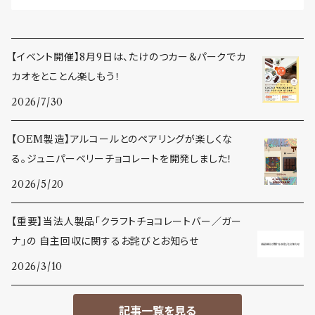
【イベント開催】8月9日は、たけのつカー＆パークでカ
カオをとことん楽しもう！
2026/7/30
【OEM製造】アルコールとのペアリングが楽しくな
る。ジュニパーベリーチョコレートを開発しました！
2026/5/20
【重要】当法人製品「クラフトチョコレートバー／ガー
ナ」の 自主回収に関するお詫びとお知らせ
2026/3/10
記事一覧を見る