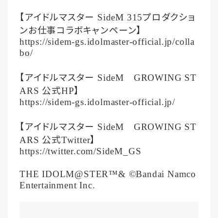
【アイドルマスター
プロダクショ
SideM 315
ンお仕事コラボキャンペーン】
https://sidem-gs.idolmaster-official.jp/colla
bo/
【アイドルマスター
SideM
GROWING ST
公式
】
ARS
HP
https://sidem-gs.idolmaster-official.jp/
【アイドルマスター
SideM
GROWING ST
公式
】
ARS
Twitter
https://twitter.com/SideM_GS
THE IDOLM@STER™& ©Bandai Namco
Entertainment Inc.