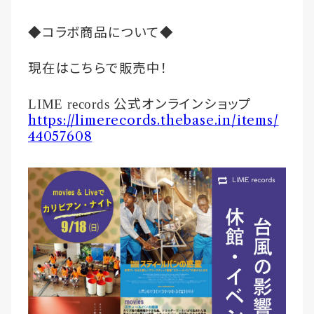
◆コラボ商品について◆
現在はこちらで販売中！
公式オンラインショップ
LIME records
https://limerecords.thebase.in/items/
44057608