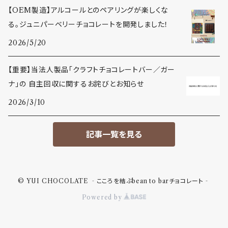
【OEM製造】アルコールとのペアリングが楽しくな
る。ジュニパーベリーチョコレートを開発しました！
2026/5/20
【重要】当法人製品「クラフトチョコレートバー／ガー
ナ」の 自主回収に関するお詫びとお知らせ
2026/3/10
記事一覧を見る
© YUI CHOCOLATE ‐こころを結ぶbean to barチョコレート‐
Powered by