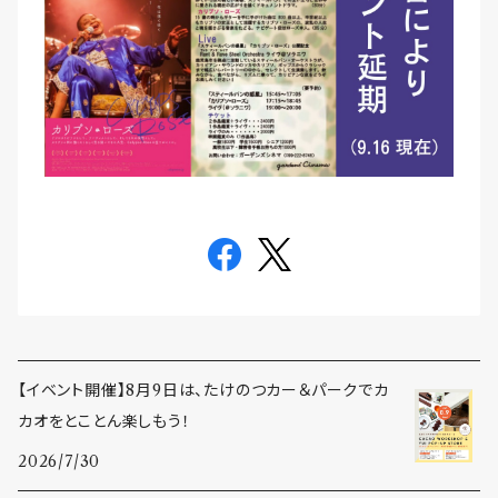
【イベント開催】8月9日は、たけのつカー＆パークでカ
カオをとことん楽しもう！
2026/7/30