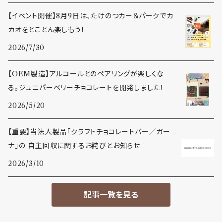
【イベント開催】8月9日は、たけのつカー＆パークでカ
カオをとことん楽しもう！
2026/7/30
【OEM製造】アルコールとのペアリングが楽しくな
る。ジュニパーベリーチョコレートを開発しました！
2026/5/20
【重要】当法人製品「クラフトチョコレートバー／ガー
ナ」の 自主回収に関するお詫びとお知らせ
2026/3/10
記事一覧を見る