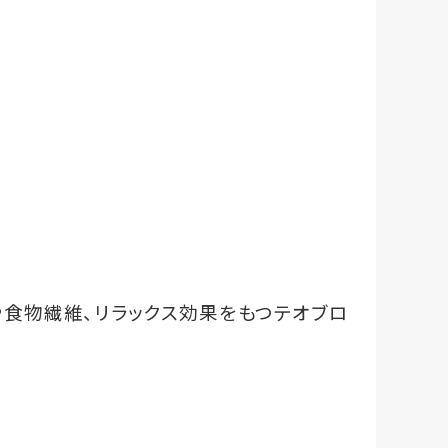
や食物繊維、リラックス効果をもつテオブロ