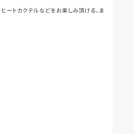
モヒートカクテルなどをお楽しみ頂ける、ま