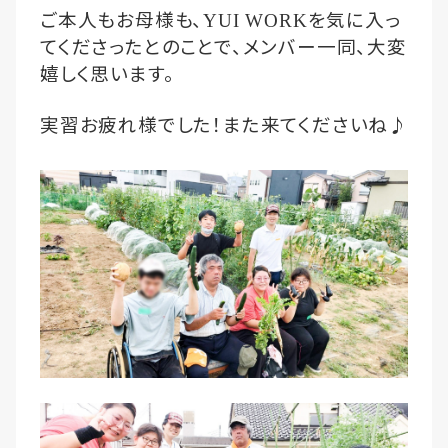
ご本人もお母様も、
を気に入っ
YUI WORK
てくださったとのことで、メンバー一同、大変
嬉しく思います。
実習お疲れ様でした！また来てくださいね♪