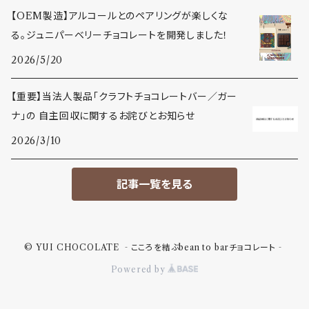
【OEM製造】アルコールとのペアリングが楽しくな
る。ジュニパーベリーチョコレートを開発しました！
2026/5/20
【重要】当法人製品「クラフトチョコレートバー／ガー
ナ」の 自主回収に関するお詫びとお知らせ
2026/3/10
記事一覧を見る
© YUI CHOCOLATE ‐こころを結ぶbean to barチョコレート‐
Powered by