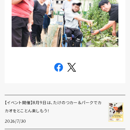
【イベント開催】8月9日は、たけのつカー＆パークでカ
カオをとことん楽しもう！
2026/7/30