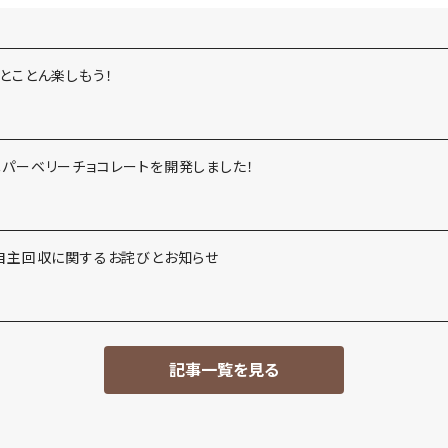
とことん楽しもう！
ニパーベリーチョコレートを開発しました！
 自主回収に関するお詫びとお知らせ
記事一覧を見る