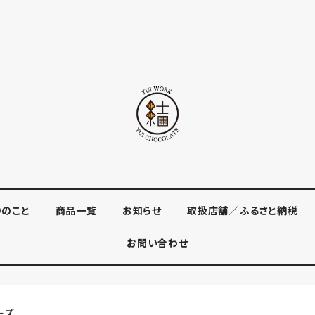
りのこと
商品一覧
お知らせ
取扱店舗／ふるさと納税
お問い合わせ
ーズ