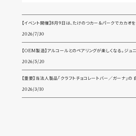
【イベント開催】8月9日は、たけのつカー＆パークでカカオを
2026/7/30
【OEM製造】アルコールとのペアリングが楽しくなる。ジュ
2026/5/20
【重要】当法人製品「クラフトチョコレートバー／ガーナ」の
2026/3/10