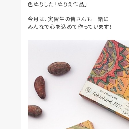
色ぬりした「ぬりえ作品」
今月は、実習生の皆さんも一緒に
みんなで心を込めて作っています！