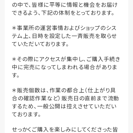
の中で、皆様に平等に情報と機会をお届け
できるよう、下記の体制をとっております。
＊事業所の運営事情およびショップのシス
テム上、日時を設定した一斉販売を取らせ
ていただいております。
＊その際にアクセスが集中し、ご購入手続き
中に完売になってしまわれる場合がありま
す。
＊販売個数は、作業の都合上（仕上がり具
合の確認作業など）販売日の直前まで流動
するため、一般公開は控えさせていただい
ております。
せっかくご購入を楽しみにしてくださった皆