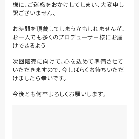
様に、ご迷惑をおかけしてしまい、大変申し
訳ございません。
お時間を頂戴してしまうかもしれませんが、
お一人でも多くのプロデューサー様にお届
けできるよう
次回販売に向けて、心を込めて準備させて
いただきますので、今しばらくお待ちいただ
けましたら幸いです。
今後とも何卒よろしくお願いします。