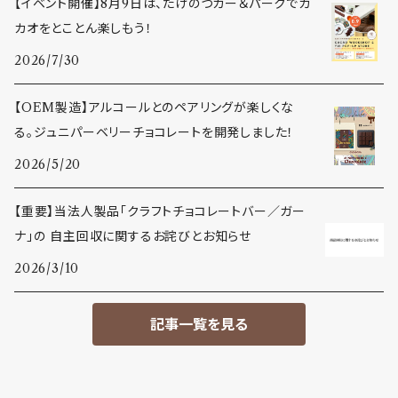
【イベント開催】8月9日は、たけのつカー＆パークでカ
カオをとことん楽しもう！
2026/7/30
【OEM製造】アルコールとのペアリングが楽しくな
る。ジュニパーベリーチョコレートを開発しました！
2026/5/20
【重要】当法人製品「クラフトチョコレートバー／ガー
ナ」の 自主回収に関するお詫びとお知らせ
2026/3/10
記事一覧を見る