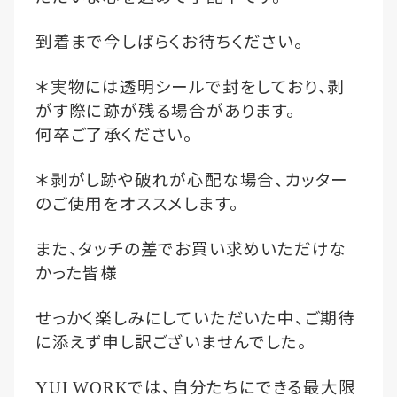
到着まで今しばらくお待ちください。
＊実物には透明シールで封をしており、剥
がす際に跡が残る場合があります。
何卒ご了承ください。
＊剥がし跡や破れが心配な場合、カッター
のご使用をオススメします。
また、タッチの差でお買い求めいただけな
かった皆様
せっかく楽しみにしていただいた中、ご期待
に添えず申し訳ございませんでした。
では、自分たちにできる最大限
YUI WORK