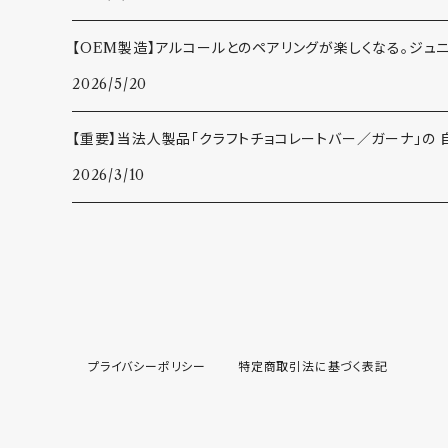
【OEM製造】アルコールとのペアリングが楽しくなる。ジュ
2026/5/20
【重要】当法人製品「クラフトチョコレートバー／ガーナ」の
2026/3/10
プライバシーポリシー
特定商取引法に基づく表記