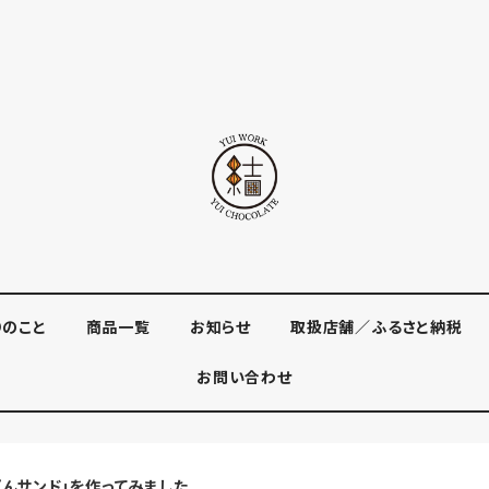
りのこと
商品一覧
お知らせ
取扱店舗／ふるさと納税
お問い合わせ
ぱんサンド」を作ってみました